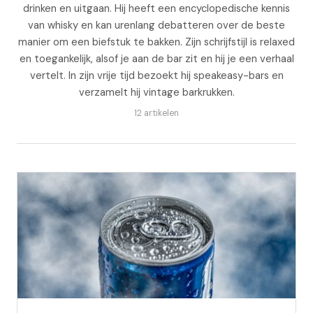
drinken en uitgaan. Hij heeft een encyclopedische kennis
van whisky en kan urenlang debatteren over de beste
manier om een biefstuk te bakken. Zijn schrijfstijl is relaxed
en toegankelijk, alsof je aan de bar zit en hij je een verhaal
vertelt. In zijn vrije tijd bezoekt hij speakeasy-bars en
verzamelt hij vintage barkrukken.
12 artikelen