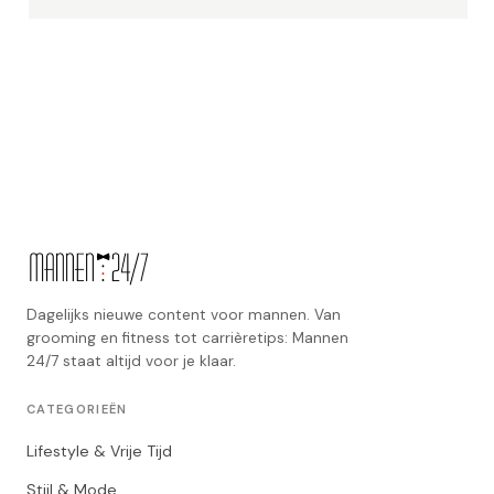
Dagelijks nieuwe content voor mannen. Van
grooming en fitness tot carrièretips: Mannen
24/7 staat altijd voor je klaar.
CATEGORIEËN
Lifestyle & Vrije Tijd
Stijl & Mode