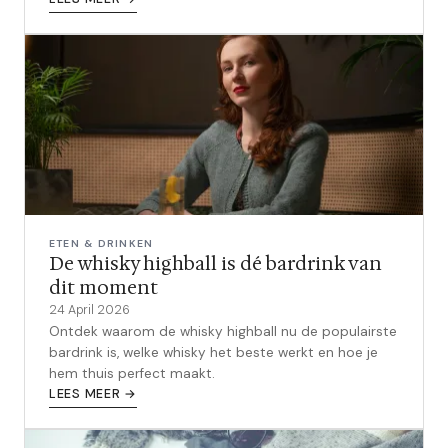
ETEN & DRINKEN
De whisky highball is dé bardrink van
dit moment
24 April 2026
Ontdek waarom de whisky highball nu de populairste
bardrink is, welke whisky het beste werkt en hoe je
hem thuis perfect maakt.
LEES MEER →