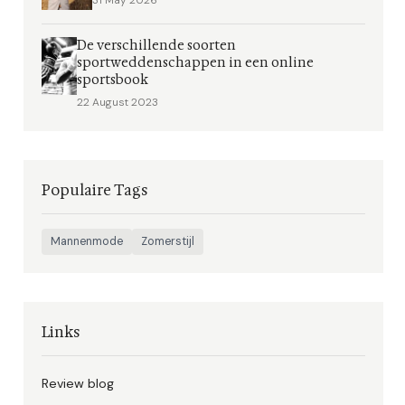
31 May 2026
De verschillende soorten
sportweddenschappen in een online
sportsbook
22 August 2023
Populaire Tags
Mannenmode
Zomerstijl
Links
Review blog