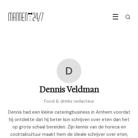
☰
D
Dennis Veldman
Food & drinks redacteur
Dennis had een kleine cateringbusiness in Arnhem voordat
hij ontdekte dat hij beter kon schrijven over eten dan het
op grote schaal bereiden. Zijn kennis van de horeca en
cocktailcultuur maakt hem de ideale schrijver over eten,