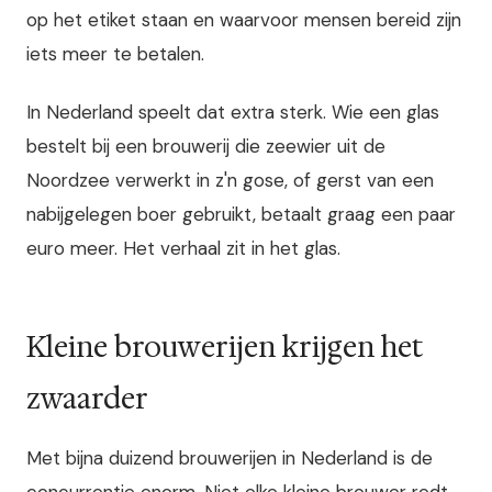
op het etiket staan en waarvoor mensen bereid zijn
iets meer te betalen.
In Nederland speelt dat extra sterk. Wie een glas
bestelt bij een brouwerij die zeewier uit de
Noordzee verwerkt in z'n gose, of gerst van een
nabijgelegen boer gebruikt, betaalt graag een paar
euro meer. Het verhaal zit in het glas.
Kleine brouwerijen krijgen het
zwaarder
Met bijna duizend brouwerijen in Nederland is de