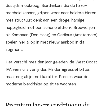
destijds meekreeg. Bierdrinkers die de haze-
moeheid kennen, grijpen weer naar heldere bieren
met structuur: denk aan een droge, harsige
hoppigheid met een schone afdronk. Brouwerijen
als Kompaan (Den Haag) en Oedipus (Amsterdam)
spelen hier al op in met nieuw aanbod in dit
segment.
Het verschil met tien jaar geleden: de West Coast
IPA van nu is verfijnder. Minder agressief bitter,
maar nog altijd met karakter. Precies waar de
moderne bierdrinker op zit te wachten.
Premium lagers verdringen de