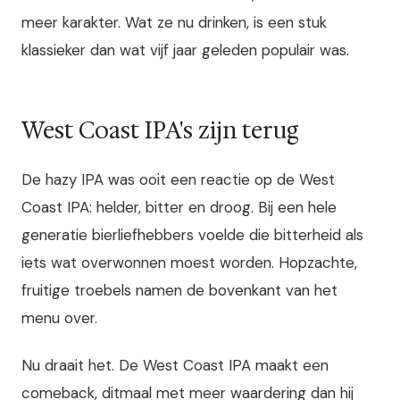
meer karakter. Wat ze nu drinken, is een stuk
klassieker dan wat vijf jaar geleden populair was.
West Coast IPA's zijn terug
De hazy IPA was ooit een reactie op de West
Coast IPA: helder, bitter en droog. Bij een hele
generatie bierliefhebbers voelde die bitterheid als
iets wat overwonnen moest worden. Hopzachte,
fruitige troebels namen de bovenkant van het
menu over.
Nu draait het. De West Coast IPA maakt een
comeback, ditmaal met meer waardering dan hij