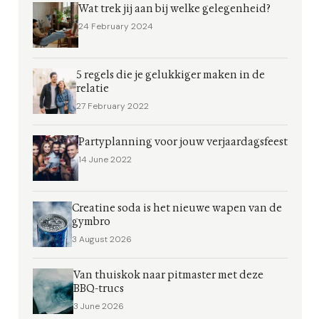
Wat trek jij aan bij welke gelegenheid?
24 February 2024
5 regels die je gelukkiger maken in de
relatie
27 February 2022
Partyplanning voor jouw verjaardagsfeest
14 June 2022
Creatine soda is het nieuwe wapen van de
gymbro
3 August 2026
Van thuiskok naar pitmaster met deze
BBQ-trucs
3 June 2026