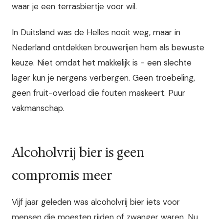
waar je een terrasbiertje voor wil.
In Duitsland was de Helles nooit weg, maar in
Nederland ontdekken brouwerijen hem als bewuste
keuze. Niet omdat het makkelijk is - een slechte
lager kun je nergens verbergen. Geen troebeling,
geen fruit-overload die fouten maskeert. Puur
vakmanschap.
Alcoholvrij bier is geen
compromis meer
Vijf jaar geleden was alcoholvrij bier iets voor
mensen die moesten rijden of zwanger waren. Nu