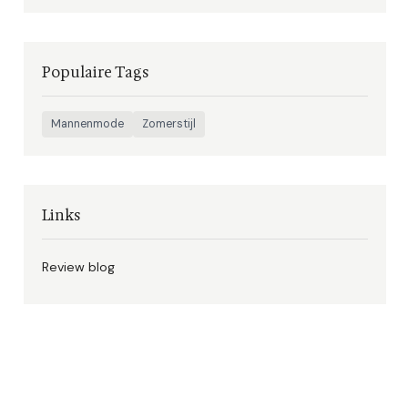
Populaire Tags
Mannenmode
Zomerstijl
Links
Review blog