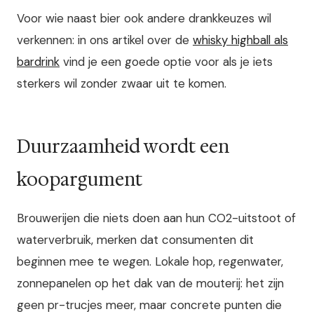
Voor wie naast bier ook andere drankkeuzes wil
verkennen: in ons artikel over de
whisky highball als
bardrink
vind je een goede optie voor als je iets
sterkers wil zonder zwaar uit te komen.
Duurzaamheid wordt een
koopargument
Brouwerijen die niets doen aan hun CO2-uitstoot of
waterverbruik, merken dat consumenten dit
beginnen mee te wegen. Lokale hop, regenwater,
zonnepanelen op het dak van de mouterij: het zijn
geen pr-trucjes meer, maar concrete punten die