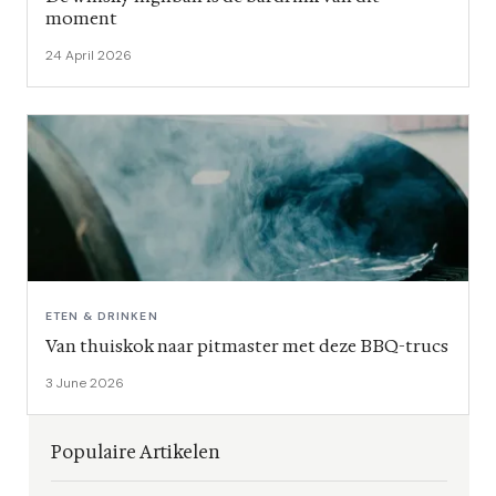
moment
24 April 2026
ETEN & DRINKEN
Van thuiskok naar pitmaster met deze BBQ-trucs
3 June 2026
Populaire Artikelen