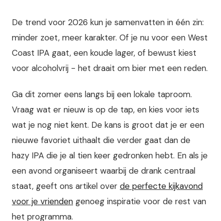
De trend voor 2026 kun je samenvatten in één zin:
minder zoet, meer karakter. Of je nu voor een West
Coast IPA gaat, een koude lager, of bewust kiest
voor alcoholvrij - het draait om bier met een reden.
Ga dit zomer eens langs bij een lokale taproom.
Vraag wat er nieuw is op de tap, en kies voor iets
wat je nog niet kent. De kans is groot dat je er een
nieuwe favoriet uithaalt die verder gaat dan de
hazy IPA die je al tien keer gedronken hebt. En als je
een avond organiseert waarbij de drank centraal
staat, geeft ons artikel over
de perfecte kijkavond
voor je vrienden
genoeg inspiratie voor de rest van
het programma.