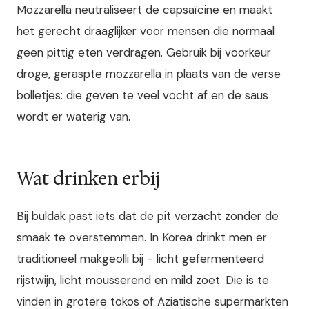
Mozzarella neutraliseert de capsaïcine en maakt
het gerecht draaglijker voor mensen die normaal
geen pittig eten verdragen. Gebruik bij voorkeur
droge, geraspte mozzarella in plaats van de verse
bolletjes: die geven te veel vocht af en de saus
wordt er waterig van.
Wat drinken erbij
Bij buldak past iets dat de pit verzacht zonder de
smaak te overstemmen. In Korea drinkt men er
traditioneel makgeolli bij - licht gefermenteerd
rijstwijn, licht mousserend en mild zoet. Die is te
vinden in grotere tokos of Aziatische supermarkten