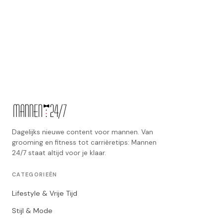
Dagelijks nieuwe content voor mannen. Van
grooming en fitness tot carrièretips: Mannen
24/7 staat altijd voor je klaar.
CATEGORIEËN
Lifestyle & Vrije Tijd
Stijl & Mode