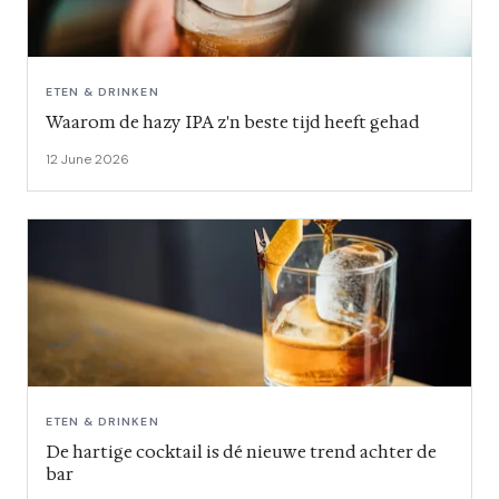
ETEN & DRINKEN
Waarom de hazy IPA z'n beste tijd heeft gehad
12 June 2026
ETEN & DRINKEN
De hartige cocktail is dé nieuwe trend achter de
bar