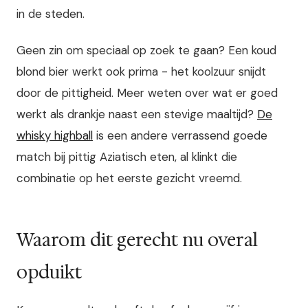
in de steden.
Geen zin om speciaal op zoek te gaan? Een koud
blond bier werkt ook prima - het koolzuur snijdt
door de pittigheid. Meer weten over wat er goed
werkt als drankje naast een stevige maaltijd?
De
whisky highball
is een andere verrassend goede
match bij pittig Aziatisch eten, al klinkt die
combinatie op het eerste gezicht vreemd.
Waarom dit gerecht nu overal
opduikt