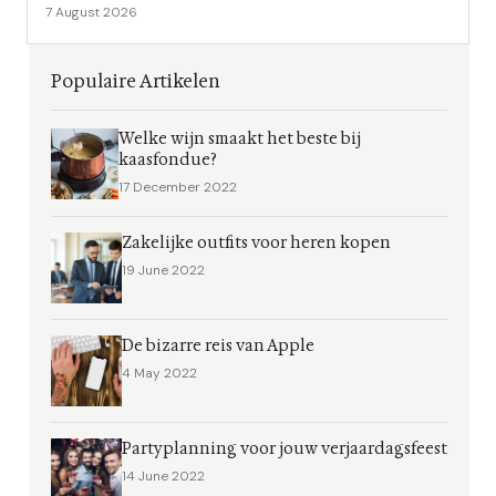
7 August 2026
Populaire Artikelen
Welke wijn smaakt het beste bij
kaasfondue?
17 December 2022
Zakelijke outfits voor heren kopen
19 June 2022
De bizarre reis van Apple
4 May 2022
Partyplanning voor jouw verjaardagsfeest
14 June 2022