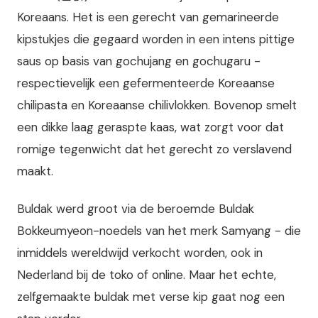
Koreaans. Het is een gerecht van gemarineerde
kipstukjes die gegaard worden in een intens pittige
saus op basis van gochujang en gochugaru -
respectievelijk een gefermenteerde Koreaanse
chilipasta en Koreaanse chilivlokken. Bovenop smelt
een dikke laag geraspte kaas, wat zorgt voor dat
romige tegenwicht dat het gerecht zo verslavend
maakt.
Buldak werd groot via de beroemde Buldak
Bokkeumyeon-noedels van het merk Samyang - die
inmiddels wereldwijd verkocht worden, ook in
Nederland bij de toko of online. Maar het echte,
zelfgemaakte buldak met verse kip gaat nog een