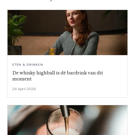
ETEN & DRINKEN
De whisky highball is dé bardrink van dit
moment
24 April 2026