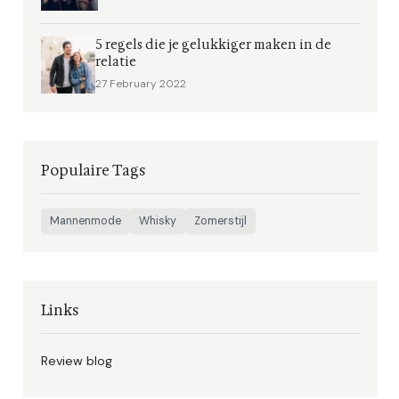
5 regels die je gelukkiger maken in de
relatie
27 February 2022
Populaire Tags
Mannenmode
Whisky
Zomerstijl
Links
Review blog