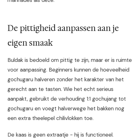
De pittigheid aanpassen aan je
eigen smaak
Buldak is bedoeld om pittig te zijn, maar er is ruimte
voor aanpassing. Beginners kunnen de hoeveelheid
gochugaru halveren zonder het karakter van het
gerecht aan te tasten. Wie het echt serieus
aanpakt, gebruikt de verhouding 1:1 gochujang tot
gochugaru en voegt halverwege het bakken nog
een extra theelepel chilivlokken toe.
De kaas is geen extraatje - hij is functioneel.