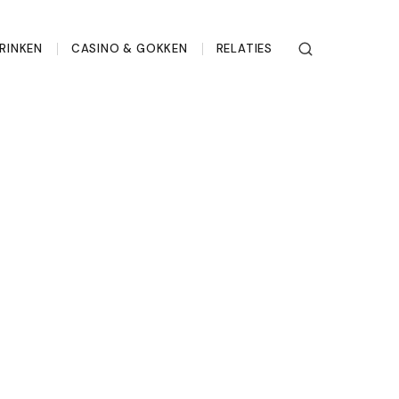
RINKEN
CASINO & GOKKEN
RELATIES