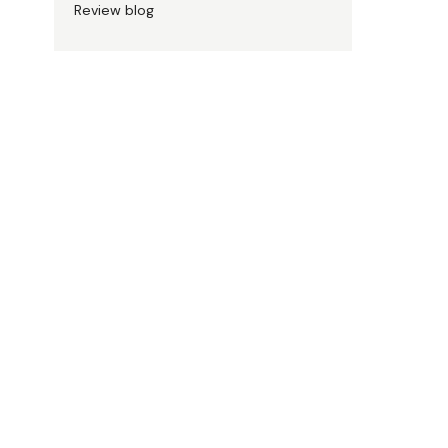
Review blog