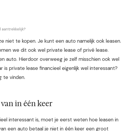
l aantrekkelijk?
ze niet te kopen. Je kunt een auto namelijk ook leasen.
emen we dit ook wel private lease of privé lease.
 auto. Hierdoor overweeg je zelf misschien ook wel
is private lease financieel eigenlijk wel interessant?
 te vinden.
 van in één keer
eel interessant is, moet je eerst weten hoe leasen in
 van een auto betaal je niet in één keer een groot