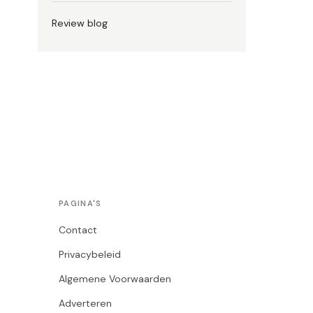
Review blog
PAGINA'S
Contact
Privacybeleid
Algemene Voorwaarden
Adverteren