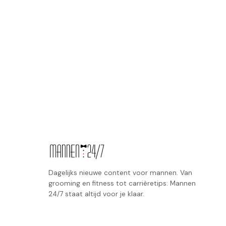
Dagelijks nieuwe content voor mannen. Van
grooming en fitness tot carrièretips: Mannen
24/7 staat altijd voor je klaar.