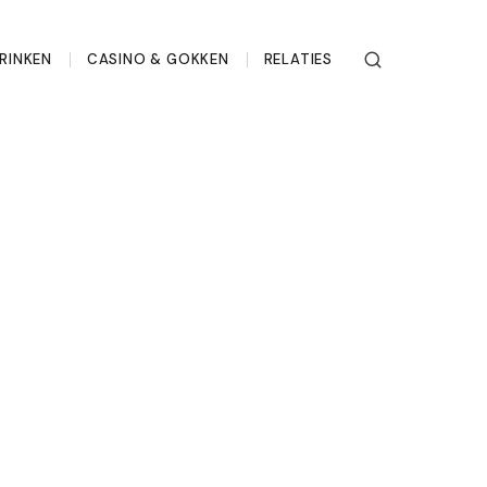
RINKEN
CASINO & GOKKEN
RELATIES