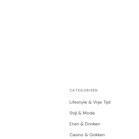
CATEGORIEËN
Lifestyle & Vrije Tijd
Stijl & Mode
Eten & Drinken
Casino & Gokken