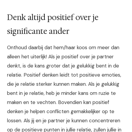
Denk altijd positief over je
significante ander
Onthoud daarbij dat hem/haar koos om meer dan
alleen het uiterlijk! Als je positief over je partner
denkt, is de kans groter dat je gelukkig bent in de
relatie. Positief denken leidt tot positieve emoties,
die je relatie sterker kunnen maken. Als je gelukkig
bent in je relatie, heb je minder kans om ruzie te
maken en te vechten. Bovendien kan positief
denken je helpen conflicten gemakkelijker op te
lossen. Als jij en je partner je kunnen concentreren
op de positieve punten in jullie relatie, zullen jullie in