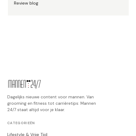
Review blog
Dagelijks nieuwe content voor mannen. Van
grooming en fitness tot carrièretips: Mannen
24/7 staat altijd voor je klaar.
CATEGORIEËN
Lifestyle & Vrije Tijd