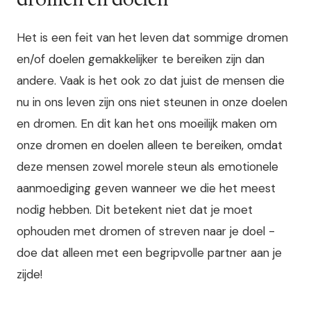
Het is een feit van het leven dat sommige dromen
en/of doelen gemakkelijker te bereiken zijn dan
andere. Vaak is het ook zo dat juist de mensen die
nu in ons leven zijn ons niet steunen in onze doelen
en dromen. En dit kan het ons moeilijk maken om
onze dromen en doelen alleen te bereiken, omdat
deze mensen zowel morele steun als emotionele
aanmoediging geven wanneer we die het meest
nodig hebben. Dit betekent niet dat je moet
ophouden met dromen of streven naar je doel -
doe dat alleen met een begripvolle partner aan je
zijde!