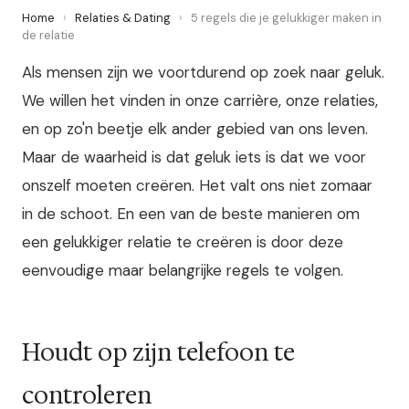
Home
›
Relaties & Dating
›
5 regels die je gelukkiger maken in
de relatie
Als mensen zijn we voortdurend op zoek naar geluk.
We willen het vinden in onze carrière, onze relaties,
en op zo'n beetje elk ander gebied van ons leven.
Maar de waarheid is dat geluk iets is dat we voor
onszelf moeten creëren. Het valt ons niet zomaar
in de schoot. En een van de beste manieren om
een gelukkiger relatie te creëren is door deze
eenvoudige maar belangrijke regels te volgen.
Houdt op zijn telefoon te
controleren