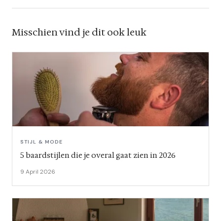
Misschien vind je dit ook leuk
STIJL & MODE
5 baardstijlen die je overal gaat zien in 2026
9 April 2026