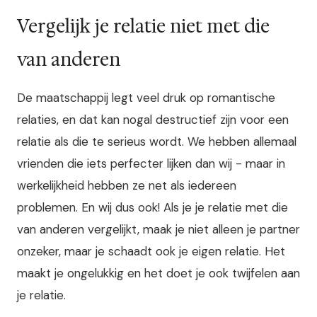
Vergelijk je relatie niet met die
van anderen
De maatschappij legt veel druk op romantische
relaties, en dat kan nogal destructief zijn voor een
relatie als die te serieus wordt. We hebben allemaal
vrienden die iets perfecter lijken dan wij - maar in
werkelijkheid hebben ze net als iedereen
problemen. En wij dus ook! Als je je relatie met die
van anderen vergelijkt, maak je niet alleen je partner
onzeker, maar je schaadt ook je eigen relatie. Het
maakt je ongelukkig en het doet je ook twijfelen aan
je relatie.