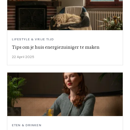
LIFESTYLE & VRIJE TIJD
Tips om je huis energiezuiniger te maken
22 April 2025
ETEN & DRINKEN