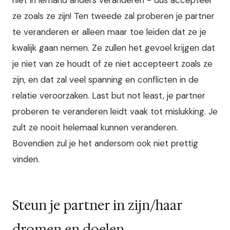
niet in iemand anders veranderen - dus accepteer
ze zoals ze zijn! Ten tweede zal proberen je partner
te veranderen er alleen maar toe leiden dat ze je
kwalijk gaan nemen. Ze zullen het gevoel krijgen dat
je niet van ze houdt of ze niet accepteert zoals ze
zijn, en dat zal veel spanning en conflicten in de
relatie veroorzaken. Last but not least, je partner
proberen te veranderen leidt vaak tot mislukking. Je
zult ze nooit helemaal kunnen veranderen.
Bovendien zul je het andersom ook niet prettig
vinden.
Steun je partner in zijn/haar
dromen en doelen