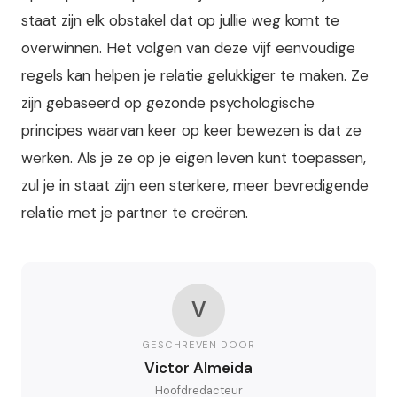
staat zijn elk obstakel dat op jullie weg komt te
overwinnen. Het volgen van deze vijf eenvoudige
regels kan helpen je relatie gelukkiger te maken. Ze
zijn gebaseerd op gezonde psychologische
principes waarvan keer op keer bewezen is dat ze
werken. Als je ze op je eigen leven kunt toepassen,
zul je in staat zijn een sterkere, meer bevredigende
relatie met je partner te creëren.
V
GESCHREVEN DOOR
Victor Almeida
Hoofdredacteur