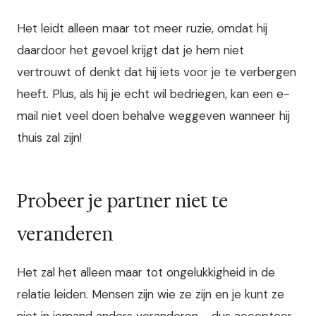
Het leidt alleen maar tot meer ruzie, omdat hij
daardoor het gevoel krijgt dat je hem niet
vertrouwt of denkt dat hij iets voor je te verbergen
heeft. Plus, als hij je echt wil bedriegen, kan een e-
mail niet veel doen behalve weggeven wanneer hij
thuis zal zijn!
Probeer je partner niet te
veranderen
Het zal het alleen maar tot ongelukkigheid in de
relatie leiden. Mensen zijn wie ze zijn en je kunt ze