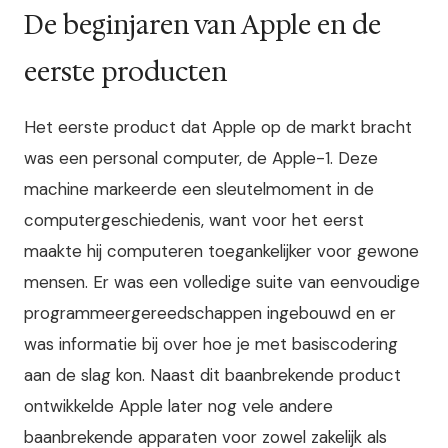
De beginjaren van Apple en de
eerste producten
Het eerste product dat Apple op de markt bracht
was een personal computer, de Apple-1. Deze
machine markeerde een sleutelmoment in de
computergeschiedenis, want voor het eerst
maakte hij computeren toegankelijker voor gewone
mensen. Er was een volledige suite van eenvoudige
programmeergereedschappen ingebouwd en er
was informatie bij over hoe je met basiscodering
aan de slag kon. Naast dit baanbrekende product
ontwikkelde Apple later nog vele andere
baanbrekende apparaten voor zowel zakelijk als