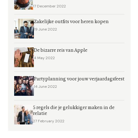
17 December 2022
Zakelijke outfits voor heren kopen
19 June 2022
De bizarre reis van Apple
4 May 2022
Partyplanning voor jouw verjaardagsfeest
14 June 2022
5 regels die je gelukkiger maken in de
relatie
27 February 2022