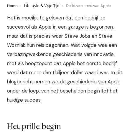
Home
›
Lifestyle & Vrije Tijd
›
De bizarre reis van Apple
Het is moeilijk te geloven dat een bedrijf zo
succesvol als Apple in een garage is begonnen,
maar dat is precies waar Steve Jobs en Steve
Wozniak hun reis begonnen. Wat volgde was een
verbazingwekkende geschiedenis van innovatie,
met als hoogtepunt dat Apple het eerste bedrijf
werd dat meer dan 1 biljoen dollar waard was. In dit
blogbericht nemen we de geschiedenis van Apple
onder de loep, van het bescheiden begin tot het
huidige succes.
Het prille begin