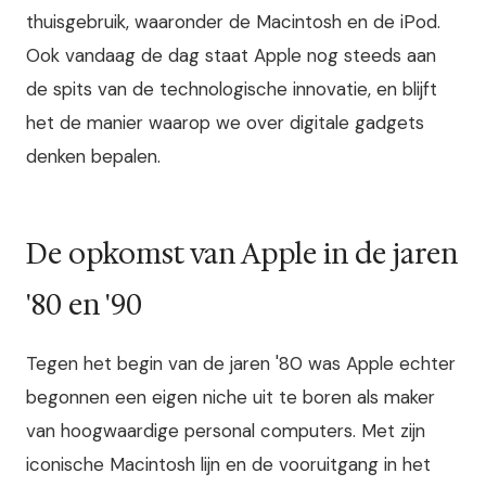
thuisgebruik, waaronder de Macintosh en de iPod.
Ook vandaag de dag staat Apple nog steeds aan
de spits van de technologische innovatie, en blijft
het de manier waarop we over digitale gadgets
denken bepalen.
De opkomst van Apple in de jaren
'80 en '90
Tegen het begin van de jaren '80 was Apple echter
begonnen een eigen niche uit te boren als maker
van hoogwaardige personal computers. Met zijn
iconische Macintosh lijn en de vooruitgang in het