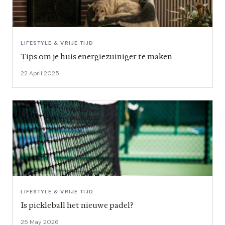
LIFESTYLE & VRIJE TIJD
Tips om je huis energiezuiniger te maken
22 April 2025
LIFESTYLE & VRIJE TIJD
Is pickleball het nieuwe padel?
25 May 2026