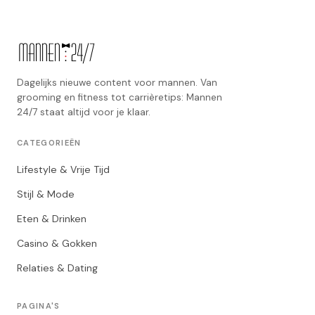
Dagelijks nieuwe content voor mannen. Van
grooming en fitness tot carrièretips: Mannen
24/7 staat altijd voor je klaar.
CATEGORIEËN
Lifestyle & Vrije Tijd
Stijl & Mode
Eten & Drinken
Casino & Gokken
Relaties & Dating
PAGINA'S