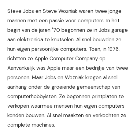
Steve Jobs en Steve Wozniak waren twee jonge
mannen met een passie voor computers. In het
begin van de jaren '70 begonnen ze in Jobs garage
aan elektronica te knutselen. Al snel bouwden ze
hun eigen persoonlijke computers. Toen, in 1976,
richtten ze Apple Computer Company op.
Aanvankelijk was Apple maar een bedrijfje van twee
personen. Maar Jobs en Wozniak kregen al snel
aanhang onder de groeiende gemeenschap van
computerhobbyisten. Ze begonnen printplaten te
verkopen waarmee mensen hun eigen computers
konden bouwen. Al snel maakten en verkochten ze
complete machines.