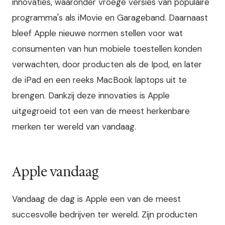
innovaties, waaronder vroege versies van populaire
programma's als iMovie en Garageband. Daarnaast
bleef Apple nieuwe normen stellen voor wat
consumenten van hun mobiele toestellen konden
verwachten, door producten als de Ipod, en later
de iPad en een reeks MacBook laptops uit te
brengen. Dankzij deze innovaties is Apple
uitgegroeid tot een van de meest herkenbare
merken ter wereld van vandaag.
Apple vandaag
Vandaag de dag is Apple een van de meest
succesvolle bedrijven ter wereld. Zijn producten