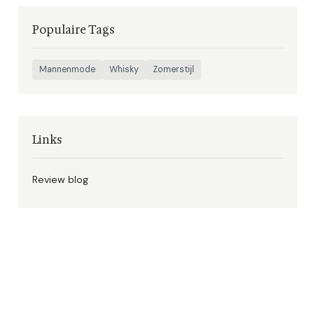
Populaire Tags
Mannenmode
Whisky
Zomerstijl
Links
Review blog