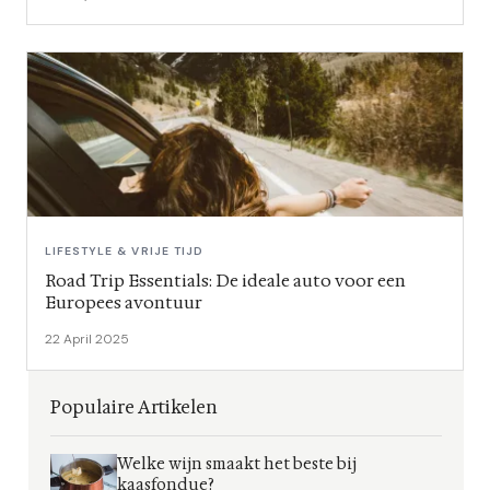
LIFESTYLE & VRIJE TIJD
Road Trip Essentials: De ideale auto voor een
Europees avontuur
22 April 2025
Populaire Artikelen
Welke wijn smaakt het beste bij
kaasfondue?