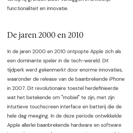
functionaliteit en innovatie.
De jaren 2000 en 2010
In de jaren 2000 en 2010 ontpopte Apple zich als
een dominante speler in de tech-wereld. Dit
tijdperk werd gekenmerkt door enorme innovaties,
waaronder de release van de baanbrekende iPhone
in 2007. Dit revolutionaire toestel herdefinieerde
wat het betekende om "mobiel" te zijn, met zijn
intuïtieve touchscreen interface en batterij die de
hele dag meeging. In de deze periode ontwikkelde
Apple allerlei baanbrekende hardware en software