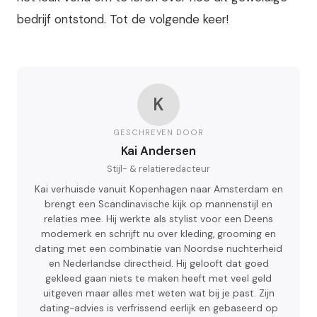
bedrijf ontstond. Tot de volgende keer!
K
GESCHREVEN DOOR
Kai Andersen
Stijl- & relatieredacteur
Kai verhuisde vanuit Kopenhagen naar Amsterdam en
brengt een Scandinavische kijk op mannenstijl en
relaties mee. Hij werkte als stylist voor een Deens
modemerk en schrijft nu over kleding, grooming en
dating met een combinatie van Noordse nuchterheid
en Nederlandse directheid. Hij gelooft dat goed
gekleed gaan niets te maken heeft met veel geld
uitgeven maar alles met weten wat bij je past. Zijn
dating-advies is verfrissend eerlijk en gebaseerd op