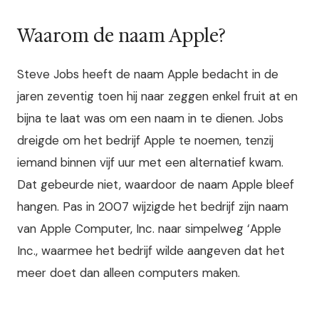
Waarom de naam Apple?
Steve Jobs heeft de naam Apple bedacht in de
jaren zeventig toen hij naar zeggen enkel fruit at en
bijna te laat was om een naam in te dienen. Jobs
dreigde om het bedrijf Apple te noemen, tenzij
iemand binnen vijf uur met een alternatief kwam.
Dat gebeurde niet, waardoor de naam Apple bleef
hangen. Pas in 2007 wijzigde het bedrijf zijn naam
van Apple Computer, Inc. naar simpelweg ‘Apple
Inc., waarmee het bedrijf wilde aangeven dat het
meer doet dan alleen computers maken.